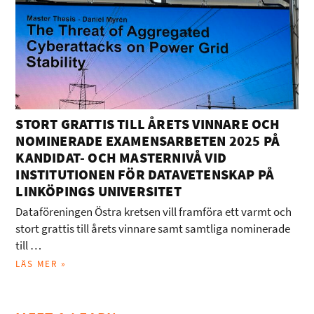
STORT GRATTIS TILL ÅRETS VINNARE OCH
NOMINERADE EXAMENSARBETEN 2025 PÅ
KANDIDAT- OCH MASTERNIVÅ VID
INSTITUTIONEN FÖR DATAVETENSKAP PÅ
LINKÖPINGS UNIVERSITET
Dataföreningen Östra kretsen vill framföra ett varmt och
stort grattis till årets vinnare samt samtliga nominerade
till …
LÄS MER »