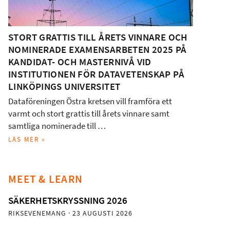
STORT GRATTIS TILL ÅRETS VINNARE OCH
NOMINERADE EXAMENSARBETEN 2025 PÅ
KANDIDAT- OCH MASTERNIVÅ VID
INSTITUTIONEN FÖR DATAVETENSKAP PÅ
LINKÖPINGS UNIVERSITET
Dataföreningen Östra kretsen vill framföra ett
varmt och stort grattis till årets vinnare samt
samtliga nominerade till …
LÄS MER »
MEET & LEARN
SÄKERHETSKRYSSNING 2026
RIKSEVENEMANG
· 23 AUGUSTI 2026