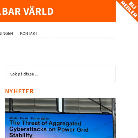
LBAR VÄRLD
NINGEN
KONTAKT
NYHETER