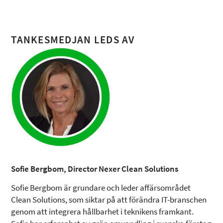
TANKESMEDJAN LEDS AV
Sofie Bergbom, Director Nexer Clean Solutions
Sofie Bergbom är grundare och leder affärsområdet
Clean Solutions, som siktar på att förändra IT-branschen
genom att integrera hållbarhet i teknikens framkant.