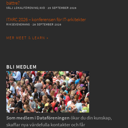
bättre?
VÄLJ LOKALFÖRENING/AVD
· 25 SEPTEMBER 2026
ITARC 2026 – konferensen för IT-arkitekter
RIKSEVENEMANG
· 28 SEPTEMBER 2026
MER MEET & LEARN »
BLI MEDLEM
Som medlem i Dataföreningen
ökar du din kunskap,
skaffar nya värdefulla kontakter och får