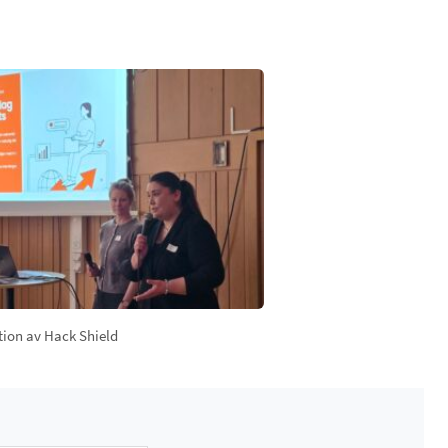
tion av Hack Shield