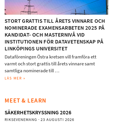
STORT GRATTIS TILL ÅRETS VINNARE OCH
NOMINERADE EXAMENSARBETEN 2025 PÅ
KANDIDAT- OCH MASTERNIVÅ VID
INSTITUTIONEN FÖR DATAVETENSKAP PÅ
LINKÖPINGS UNIVERSITET
Dataföreningen Östra kretsen vill framföra ett
varmt och stort grattis till årets vinnare samt
samtliga nominerade till …
LÄS MER »
MEET & LEARN
SÄKERHETSKRYSSNING 2026
RIKSEVENEMANG
· 23 AUGUSTI 2026