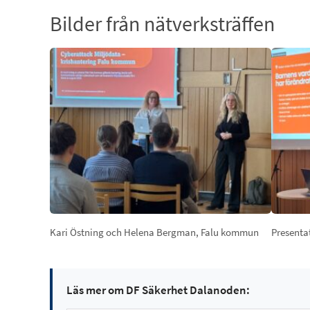
Bilder från nätverksträffen
Kari Östning och Helena Bergman, Falu kommun
Presenta
Läs mer om DF Säkerhet Dalanoden: