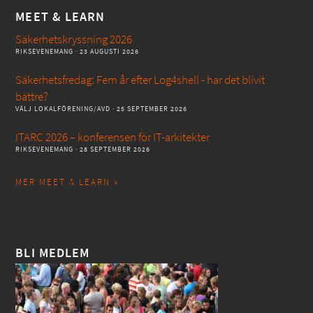
MEET & LEARN
Säkerhetskryssning 2026
RIKSEVENEMANG
· 23 AUGUSTI 2026
Säkerhetsfredag: Fem år efter Log4shell - har det blivit
bättre?
VÄLJ LOKALFÖRENING/AVD
· 25 SEPTEMBER 2026
ITARC 2026 – konferensen för IT-arkitekter
RIKSEVENEMANG
· 28 SEPTEMBER 2026
MER MEET & LEARN »
BLI MEDLEM