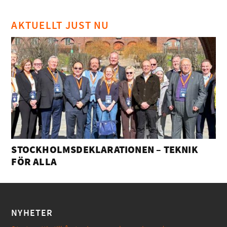
AKTUELLT JUST NU
STOCKHOLMSDEKLARATIONEN – TEKNIK
FÖR ALLA
NYHETER