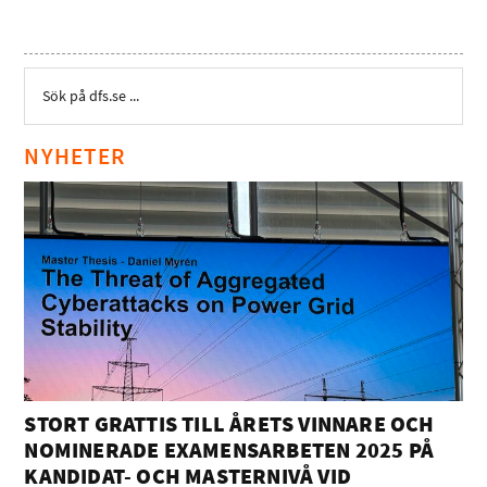
NYHETER
STORT GRATTIS TILL ÅRETS VINNARE OCH
NOMINERADE EXAMENSARBETEN 2025 PÅ
KANDIDAT- OCH MASTERNIVÅ VID