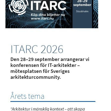
ITARC 2026
Den 28–29 september arrangerar vi
konferensen för IT-arkitekter –
mötesplatsen för Sveriges
arkitekturcommunity.
Årets tema
“Arkitektur i mänsklig kontext – att skapa