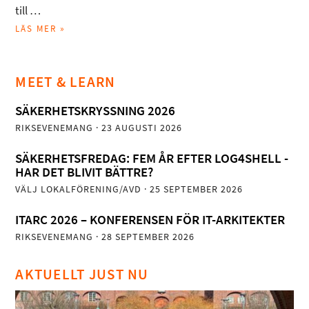
till …
LÄS MER »
MEET & LEARN
SÄKERHETSKRYSSNING 2026
RIKSEVENEMANG
· 23 AUGUSTI 2026
SÄKERHETSFREDAG: FEM ÅR EFTER LOG4SHELL -
HAR DET BLIVIT BÄTTRE?
VÄLJ LOKALFÖRENING/AVD
· 25 SEPTEMBER 2026
ITARC 2026 – KONFERENSEN FÖR IT-ARKITEKTER
RIKSEVENEMANG
· 28 SEPTEMBER 2026
AKTUELLT JUST NU