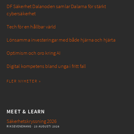
DF Säkerhet Dalanoden samlar Dalarna för stärkt
cybersäkerhet
Tech för en hållbar värld
Lönsamma investeringar med både hjärna och hjärta
Optimism och oro kring AI
Digital kompetens bland unga i fritt fall
FLER NYHETER »
MEET & LEARN
Säkerhetskryssning 2026
RIKSEVENEMANG
· 23 AUGUSTI 2026