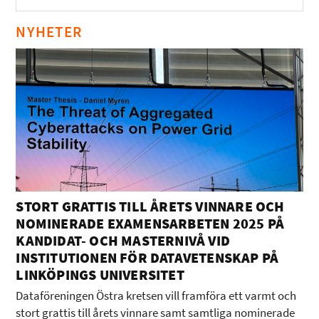
NYHETER
STORT GRATTIS TILL ÅRETS VINNARE OCH
NOMINERADE EXAMENSARBETEN 2025 PÅ
KANDIDAT- OCH MASTERNIVÅ VID
INSTITUTIONEN FÖR DATAVETENSKAP PÅ
LINKÖPINGS UNIVERSITET
Dataföreningen Östra kretsen vill framföra ett varmt och
stort grattis till årets vinnare samt samtliga nominerade