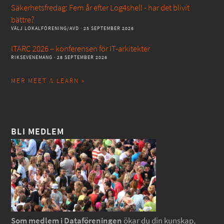
Säkerhetsfredag: Fem år efter Log4shell - har det blivit
bättre?
VÄLJ LOKALFÖRENING/AVD
· 25 SEPTEMBER 2026
ITARC 2026 – konferensen för IT-arkitekter
RIKSEVENEMANG
· 28 SEPTEMBER 2026
MER MEET & LEARN »
BLI MEDLEM
Som medlem i Dataföreningen
ökar du din kunskap,