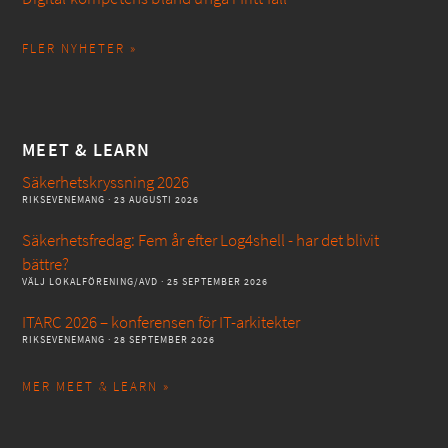
FLER NYHETER »
MEET & LEARN
Säkerhetskryssning 2026
RIKSEVENEMANG
· 23 AUGUSTI 2026
Säkerhetsfredag: Fem år efter Log4shell - har det blivit
bättre?
VÄLJ LOKALFÖRENING/AVD
· 25 SEPTEMBER 2026
ITARC 2026 – konferensen för IT-arkitekter
RIKSEVENEMANG
· 28 SEPTEMBER 2026
MER MEET & LEARN »