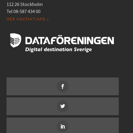
112 26 Stockholm
Tel 08-587 434 00
MER KONTAKTINFO »