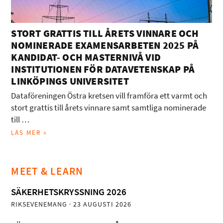
STORT GRATTIS TILL ÅRETS VINNARE OCH
NOMINERADE EXAMENSARBETEN 2025 PÅ
KANDIDAT- OCH MASTERNIVÅ VID
INSTITUTIONEN FÖR DATAVETENSKAP PÅ
LINKÖPINGS UNIVERSITET
Dataföreningen Östra kretsen vill framföra ett varmt och
stort grattis till årets vinnare samt samtliga nominerade
till …
LÄS MER »
MEET & LEARN
SÄKERHETSKRYSSNING 2026
RIKSEVENEMANG
· 23 AUGUSTI 2026