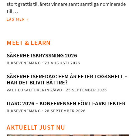
stort grattis till årets vinnare samt samtliga nominerade
till …
LÄS MER »
MEET & LEARN
SÄKERHETSKRYSSNING 2026
RIKSEVENEMANG
· 23 AUGUSTI 2026
SÄKERHETSFREDAG: FEM ÅR EFTER LOG4SHELL -
HAR DET BLIVIT BÄTTRE?
VÄLJ LOKALFÖRENING/AVD
· 25 SEPTEMBER 2026
ITARC 2026 – KONFERENSEN FÖR IT-ARKITEKTER
RIKSEVENEMANG
· 28 SEPTEMBER 2026
AKTUELLT JUST NU