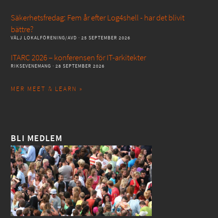
Säkerhetsfredag: Fem år efter Log4shell - har det blivit
bättre?
VÄLJ LOKALFÖRENING/AVD
· 25 SEPTEMBER 2026
ITARC 2026 – konferensen för IT-arkitekter
RIKSEVENEMANG
· 28 SEPTEMBER 2026
MER MEET & LEARN »
BLI MEDLEM