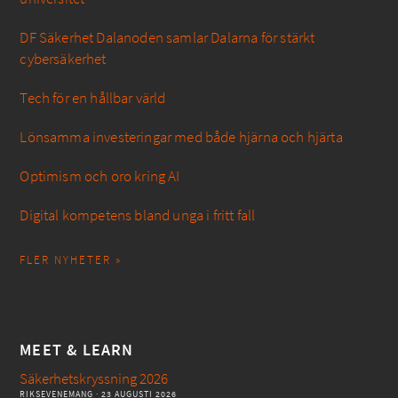
DF Säkerhet Dalanoden samlar Dalarna för stärkt
cybersäkerhet
Tech för en hållbar värld
Lönsamma investeringar med både hjärna och hjärta
Optimism och oro kring AI
Digital kompetens bland unga i fritt fall
FLER NYHETER »
MEET & LEARN
Säkerhetskryssning 2026
RIKSEVENEMANG
· 23 AUGUSTI 2026