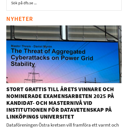
NYHETER
STORT GRATTIS TILL ÅRETS VINNARE OCH
NOMINERADE EXAMENSARBETEN 2025 PÅ
KANDIDAT- OCH MASTERNIVÅ VID
INSTITUTIONEN FÖR DATAVETENSKAP PÅ
LINKÖPINGS UNIVERSITET
Dataföreningen Östra kretsen vill framföra ett varmt och