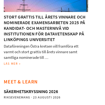
STORT GRATTIS TILL ÅRETS VINNARE OCH
NOMINERADE EXAMENSARBETEN 2025 PÅ
KANDIDAT- OCH MASTERNIVÅ VID
INSTITUTIONEN FÖR DATAVETENSKAP PÅ
LINKÖPINGS UNIVERSITET
Dataföreningen Östra kretsen vill framföra ett
varmt och stort grattis till årets vinnare samt
samtliga nominerade till …
LÄS MER »
MEET & LEARN
SÄKERHETSKRYSSNING 2026
RIKSEVENEMANG
· 23 AUGUSTI 2026