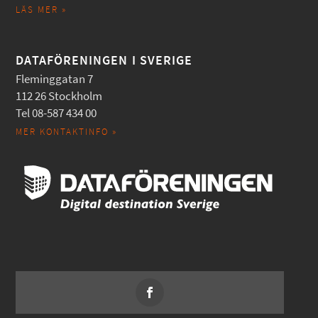
LÄS MER »
DATAFÖRENINGEN I SVERIGE
Fleminggatan 7
112 26 Stockholm
Tel 08-587 434 00
MER KONTAKTINFO »