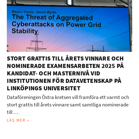
STORT GRATTIS TILL ÅRETS VINNARE OCH
NOMINERADE EXAMENSARBETEN 2025 PÅ
KANDIDAT- OCH MASTERNIVÅ VID
INSTITUTIONEN FÖR DATAVETENSKAP PÅ
LINKÖPINGS UNIVERSITET
Dataföreningen Östra kretsen vill framföra ett varmt och
stort grattis till årets vinnare samt samtliga nominerade
till …
LÄS MER »