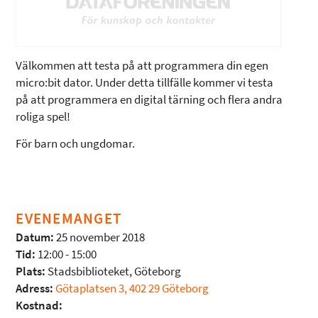
Välkommen att testa på att programmera din egen
micro:bit dator. Under detta tillfälle kommer vi testa
på att programmera en digital tärning och flera andra
roliga spel!
För barn och ungdomar.
EVENEMANGET
Datum:
25 november 2018
Tid:
12:00 - 15:00
Plats:
Stadsbiblioteket, Göteborg
Adress:
Götaplatsen 3, 402 29 Göteborg
Kostnad: