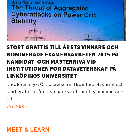
STORT GRATTIS TILL ÅRETS VINNARE OCH
NOMINERADE EXAMENSARBETEN 2025 PÅ
KANDIDAT- OCH MASTERNIVÅ VID
INSTITUTIONEN FÖR DATAVETENSKAP PÅ
LINKÖPINGS UNIVERSITET
Dataföreningen Östra kretsen vill framföra ett varmt och
stort grattis till årets vinnare samt samtliga nominerade
till …
LÄS MER »
MEET & LEARN