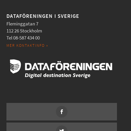
DATAFÖRENINGEN I SVERIGE
Fleminggatan 7
112 26 Stockholm
Tel 08-587 434 00
MER KONTAKTINFO »