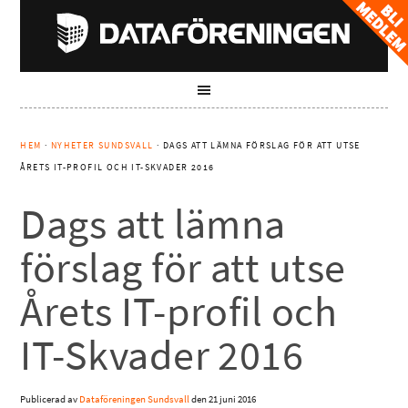
HEM
·
NYHETER SUNDSVALL
· DAGS ATT LÄMNA FÖRSLAG FÖR ATT UTSE
ÅRETS IT-PROFIL OCH IT-SKVADER 2016
Dags att lämna
förslag för att utse
Årets IT-profil och
IT-Skvader 2016
Publicerad av
Dataföreningen Sundsvall
den
21 juni 2016