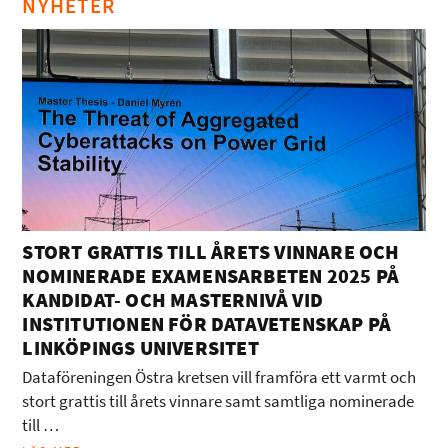
NYHETER
STORT GRATTIS TILL ÅRETS VINNARE OCH
NOMINERADE EXAMENSARBETEN 2025 PÅ
KANDIDAT- OCH MASTERNIVÅ VID
INSTITUTIONEN FÖR DATAVETENSKAP PÅ
LINKÖPINGS UNIVERSITET
Dataföreningen Östra kretsen vill framföra ett varmt och
stort grattis till årets vinnare samt samtliga nominerade
till …