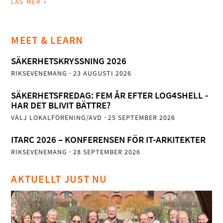
LÄS MER »
MEET & LEARN
SÄKERHETSKRYSSNING 2026
RIKSEVENEMANG
· 23 AUGUSTI 2026
SÄKERHETSFREDAG: FEM ÅR EFTER LOG4SHELL -
HAR DET BLIVIT BÄTTRE?
VÄLJ LOKALFÖRENING/AVD
· 25 SEPTEMBER 2026
ITARC 2026 – KONFERENSEN FÖR IT-ARKITEKTER
RIKSEVENEMANG
· 28 SEPTEMBER 2026
AKTUELLT JUST NU