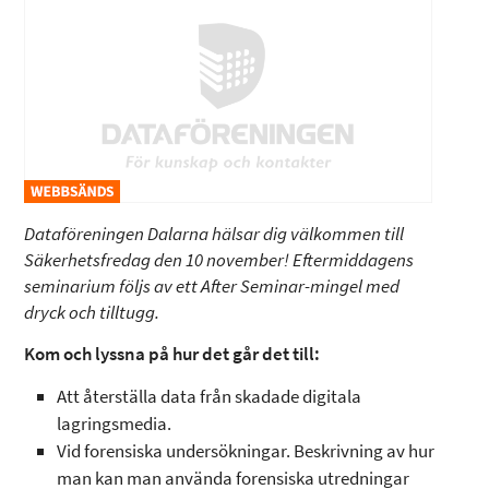
Dataföreningen Dalarna hälsar dig välkommen till
Säkerhetsfredag den 10 november! Eftermiddagens
seminarium följs av ett After Seminar-mingel med
dryck och tilltugg.
Kom och lyssna på hur det går det till:
Att återställa data från skadade digitala
lagringsmedia.
Vid forensiska undersökningar. Beskrivning av hur
man kan man använda forensiska utredningar