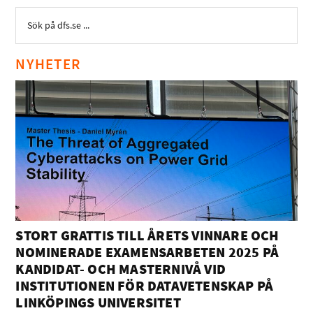
NYHETER
STORT GRATTIS TILL ÅRETS VINNARE OCH
NOMINERADE EXAMENSARBETEN 2025 PÅ
KANDIDAT- OCH MASTERNIVÅ VID
INSTITUTIONEN FÖR DATAVETENSKAP PÅ
LINKÖPINGS UNIVERSITET