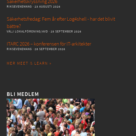
Säkerhetskryssning 2026
RIKSEVENEMANG
· 23 AUGUSTI 2026
Säkerhetsfredag: Fem år efter Log4shell - har det blivit
bättre?
VÄLJ LOKALFÖRENING/AVD
· 25 SEPTEMBER 2026
ITARC 2026 – konferensen för IT-arkitekter
RIKSEVENEMANG
· 28 SEPTEMBER 2026
MER MEET & LEARN »
BLI MEDLEM