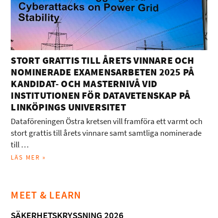
STORT GRATTIS TILL ÅRETS VINNARE OCH
NOMINERADE EXAMENSARBETEN 2025 PÅ
KANDIDAT- OCH MASTERNIVÅ VID
INSTITUTIONEN FÖR DATAVETENSKAP PÅ
LINKÖPINGS UNIVERSITET
Dataföreningen Östra kretsen vill framföra ett varmt och
stort grattis till årets vinnare samt samtliga nominerade
till …
LÄS MER »
MEET & LEARN
SÄKERHETSKRYSSNING 2026