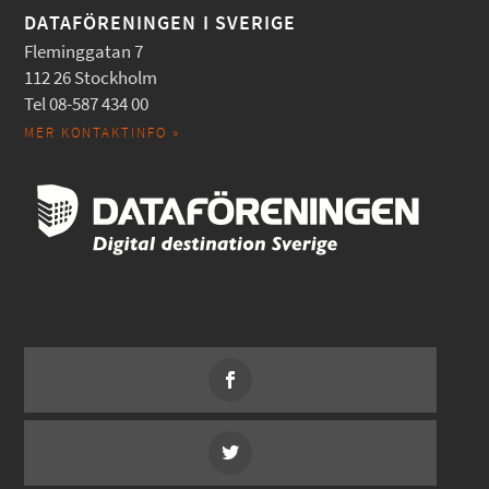
DATAFÖRENINGEN I SVERIGE
Fleminggatan 7
112 26 Stockholm
Tel 08-587 434 00
MER KONTAKTINFO »