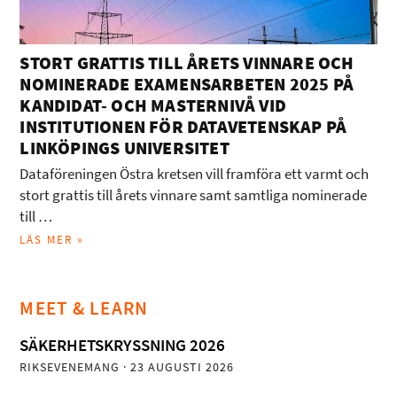
STORT GRATTIS TILL ÅRETS VINNARE OCH
NOMINERADE EXAMENSARBETEN 2025 PÅ
KANDIDAT- OCH MASTERNIVÅ VID
INSTITUTIONEN FÖR DATAVETENSKAP PÅ
LINKÖPINGS UNIVERSITET
Dataföreningen Östra kretsen vill framföra ett varmt och
stort grattis till årets vinnare samt samtliga nominerade
till …
LÄS MER »
MEET & LEARN
SÄKERHETSKRYSSNING 2026
RIKSEVENEMANG
· 23 AUGUSTI 2026