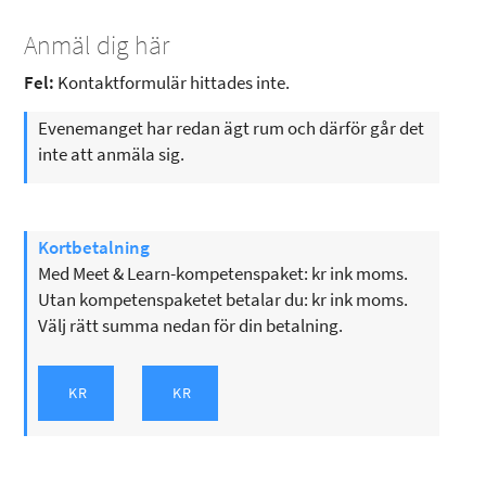
Anmäl dig här
Fel:
Kontaktformulär hittades inte.
Evenemanget har redan ägt rum och därför går det
inte att anmäla sig.
Kortbetalning
Med Meet & Learn-kompetenspaket: kr ink moms.
Utan kompetenspaketet betalar du: kr ink moms.
Välj rätt summa nedan för din betalning.