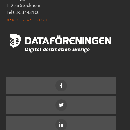
112 26 Stockholm
Tel 08-587 434 00
MER KONTAKTINFO »