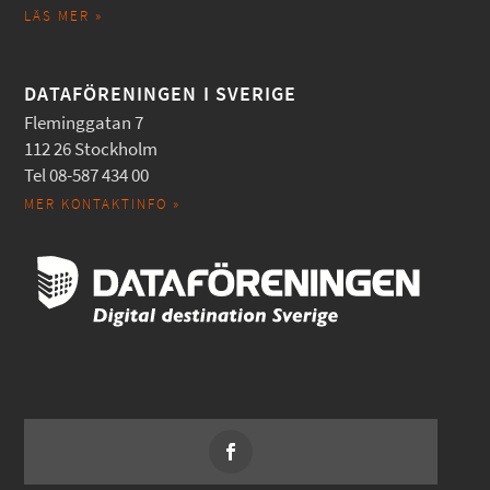
LÄS MER »
DATAFÖRENINGEN I SVERIGE
Fleminggatan 7
112 26 Stockholm
Tel 08-587 434 00
MER KONTAKTINFO »