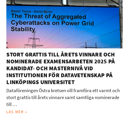
STORT GRATTIS TILL ÅRETS VINNARE OCH
NOMINERADE EXAMENSARBETEN 2025 PÅ
KANDIDAT- OCH MASTERNIVÅ VID
INSTITUTIONEN FÖR DATAVETENSKAP PÅ
LINKÖPINGS UNIVERSITET
Dataföreningen Östra kretsen vill framföra ett varmt och
stort grattis till årets vinnare samt samtliga nominerade
till …
LÄS MER »