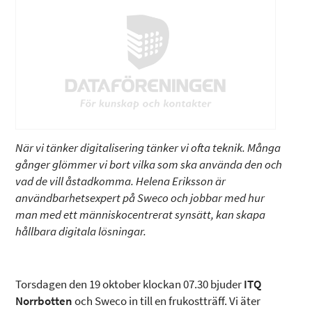
När vi tänker digitalisering tänker vi ofta teknik. Många
gånger glömmer vi bort vilka som ska använda den och
vad de vill åstadkomma. Helena Eriksson är
användbarhetsexpert på Sweco och jobbar med hur
man med ett människocentrerat synsätt, kan skapa
hållbara digitala lösningar.
Torsdagen den 19 oktober klockan 07.30 bjuder
ITQ
Norrbotten
och Sweco in till en frukostträff. Vi äter