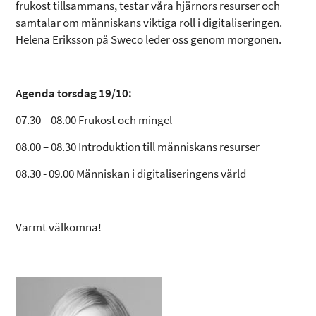
frukost tillsammans, testar våra hjärnors resurser och
samtalar om människans viktiga roll i digitaliseringen.
Helena Eriksson på Sweco leder oss genom morgonen.
Agenda torsdag 19/10:
07.30 – 08.00 Frukost och mingel
08.00 – 08.30 Introduktion till människans resurser
08.30 - 09.00 Människan i digitaliseringens värld
Varmt välkomna!