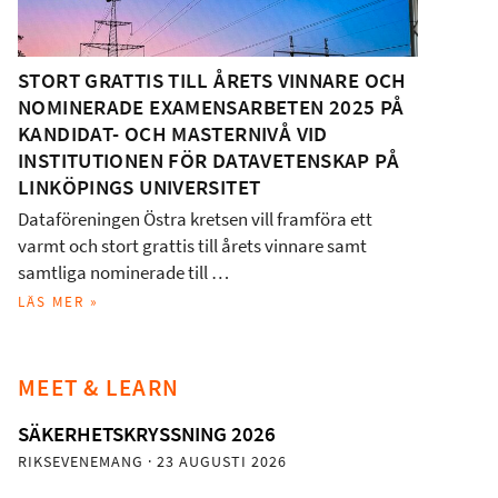
STORT GRATTIS TILL ÅRETS VINNARE OCH
NOMINERADE EXAMENSARBETEN 2025 PÅ
KANDIDAT- OCH MASTERNIVÅ VID
INSTITUTIONEN FÖR DATAVETENSKAP PÅ
LINKÖPINGS UNIVERSITET
Dataföreningen Östra kretsen vill framföra ett
varmt och stort grattis till årets vinnare samt
samtliga nominerade till …
LÄS MER »
MEET & LEARN
SÄKERHETSKRYSSNING 2026
RIKSEVENEMANG
· 23 AUGUSTI 2026