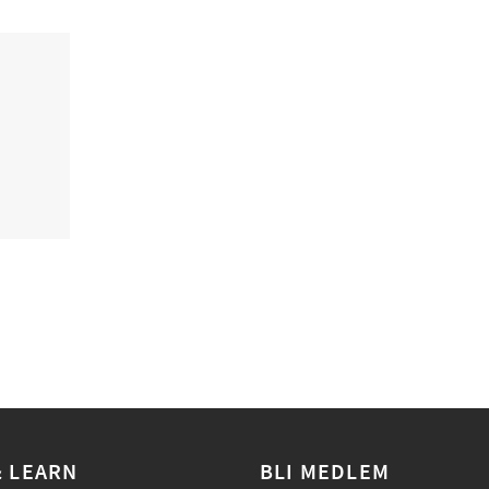
& LEARN
BLI MEDLEM