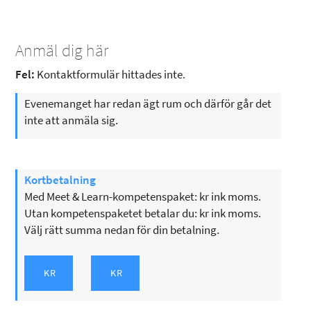
Anmäl dig här
Fel:
Kontaktformulär hittades inte.
Evenemanget har redan ägt rum och därför går det
inte att anmäla sig.
Kortbetalning
Med Meet & Learn-kompetenspaket: kr ink moms.
Utan kompetenspaketet betalar du: kr ink moms.
Välj rätt summa nedan för din betalning.