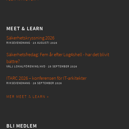
MEET & LEARN
Säkerhetskryssning 2026
RIKSEVENEMANG
· 23 AUGUSTI 2026
Säkerhetsfredag: Fem år efter Log4shell - har det blivit
bättre?
VÄLJ LOKALFÖRENING/AVD
· 25 SEPTEMBER 2026
ITARC 2026 – konferensen för IT-arkitekter
RIKSEVENEMANG
· 28 SEPTEMBER 2026
MER MEET & LEARN »
BLI MEDLEM