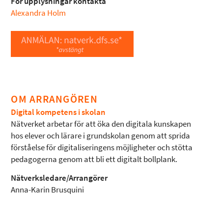
För upplysningar kontakta
Alexandra Holm
OM ARRANGÖREN
Digital kompetens i skolan
Nätverket arbetar för att öka den digitala kunskapen
hos elever och lärare i grundskolan genom att sprida
förståelse för digitaliseringens möjligheter och stötta
pedagogerna genom att bli ett digitalt bollplank.
Nätverksledare/Arrangörer
Anna-Karin Brusquini