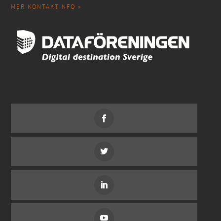
MER KONTAKTINFO »