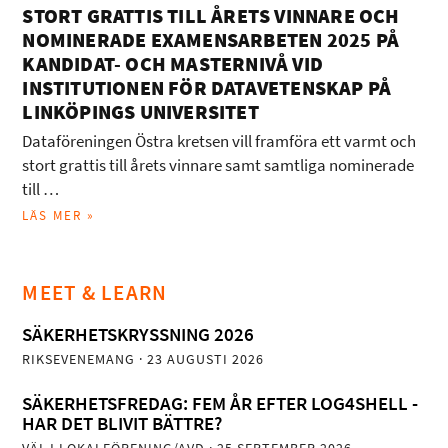
STORT GRATTIS TILL ÅRETS VINNARE OCH
NOMINERADE EXAMENSARBETEN 2025 PÅ
KANDIDAT- OCH MASTERNIVÅ VID
INSTITUTIONEN FÖR DATAVETENSKAP PÅ
LINKÖPINGS UNIVERSITET
Dataföreningen Östra kretsen vill framföra ett varmt och
stort grattis till årets vinnare samt samtliga nominerade
till …
LÄS MER »
MEET & LEARN
SÄKERHETSKRYSSNING 2026
RIKSEVENEMANG
· 23 AUGUSTI 2026
SÄKERHETSFREDAG: FEM ÅR EFTER LOG4SHELL -
HAR DET BLIVIT BÄTTRE?