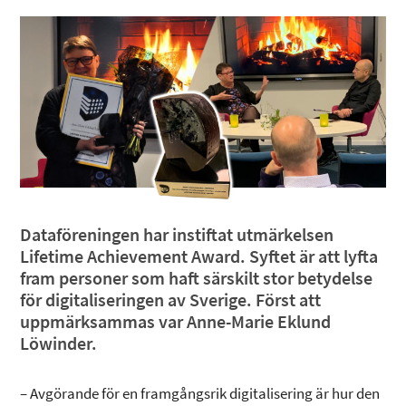
Dataföreningen har instiftat utmärkelsen
Lifetime Achievement Award. Syftet är att lyfta
fram personer som haft särskilt stor betydelse
för digitaliseringen av Sverige. Först att
uppmärksammas var Anne-Marie Eklund
Löwinder.
– Avgörande för en framgångsrik digitalisering är hur den