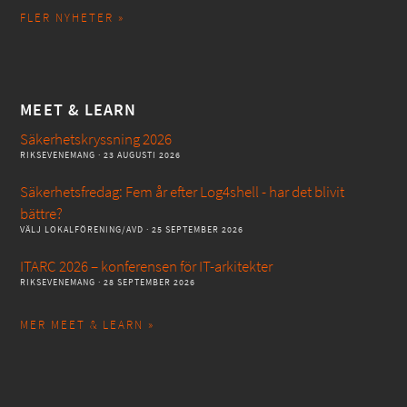
FLER NYHETER »
MEET & LEARN
Säkerhetskryssning 2026
RIKSEVENEMANG
· 23 AUGUSTI 2026
Säkerhetsfredag: Fem år efter Log4shell - har det blivit
bättre?
VÄLJ LOKALFÖRENING/AVD
· 25 SEPTEMBER 2026
ITARC 2026 – konferensen för IT-arkitekter
RIKSEVENEMANG
· 28 SEPTEMBER 2026
MER MEET & LEARN »