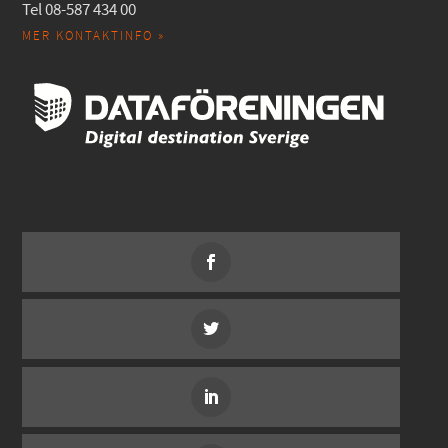
Tel 08-587 434 00
MER KONTAKTINFO »