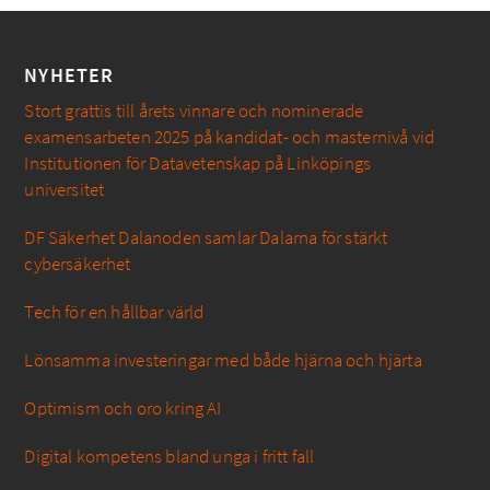
NYHETER
Stort grattis till årets vinnare och nominerade
examensarbeten 2025 på kandidat- och masternivå vid
Institutionen för Datavetenskap på Linköpings
universitet
DF Säkerhet Dalanoden samlar Dalarna för stärkt
cybersäkerhet
Tech för en hållbar värld
Lönsamma investeringar med både hjärna och hjärta
Optimism och oro kring AI
Digital kompetens bland unga i fritt fall