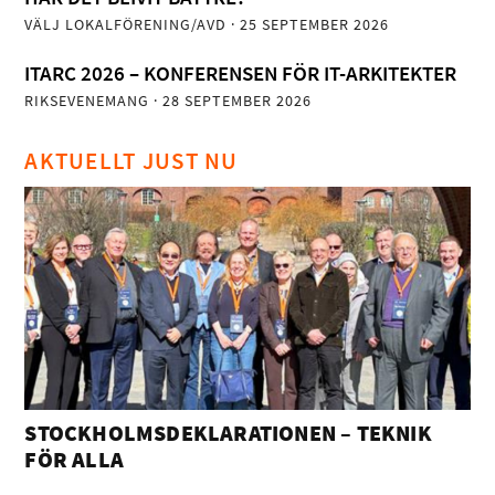
VÄLJ LOKALFÖRENING/AVD
· 25 SEPTEMBER 2026
ITARC 2026 – KONFERENSEN FÖR IT-ARKITEKTER
RIKSEVENEMANG
· 28 SEPTEMBER 2026
AKTUELLT JUST NU
STOCKHOLMSDEKLARATIONEN – TEKNIK
FÖR ALLA