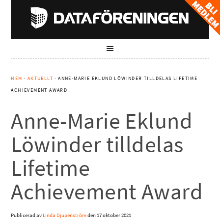
HEM
·
AKTUELLT
· ANNE-MARIE EKLUND LÖWINDER TILLDELAS LIFETIME
ACHIEVEMENT AWARD
Anne-Marie Eklund
Löwinder tilldelas
Lifetime
Achievement Award
Publicerad av
Linda Djupenström
den
17 oktober 2021