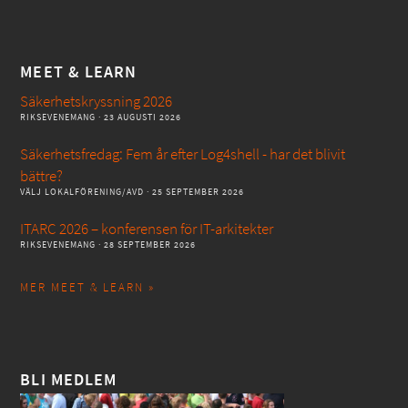
MEET & LEARN
Säkerhetskryssning 2026
RIKSEVENEMANG
· 23 AUGUSTI 2026
Säkerhetsfredag: Fem år efter Log4shell - har det blivit
bättre?
VÄLJ LOKALFÖRENING/AVD
· 25 SEPTEMBER 2026
ITARC 2026 – konferensen för IT-arkitekter
RIKSEVENEMANG
· 28 SEPTEMBER 2026
MER MEET & LEARN »
BLI MEDLEM