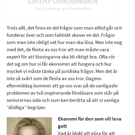
Trots allt, det finns en del frågor som man alltid går och
funderar över och som faktiskt skaver en del. Frågor
som man inte riktigt vet hur man ska lösa. Men inte nog
med det, de flesta av oss tror att man måste vara
expert för att lösningarna ska bli riktigt bra. Ofta rör
det sig om hur vi får ekonomin att fungera och hur
mycket vi måste tänka på juridiska frågor. Men det är
inte så svårt som de flesta av oss tror. Dagens
eftermiddag kommer att ge oss svar på de vanligaste
problemen av två inspirerande föreläsare som står på
seniorernas sida och som kan berätta så att vi vanliga
”dödliga” begriper.
Ekonomi för den som vill leva
gott
Vad är klokt att göra för att