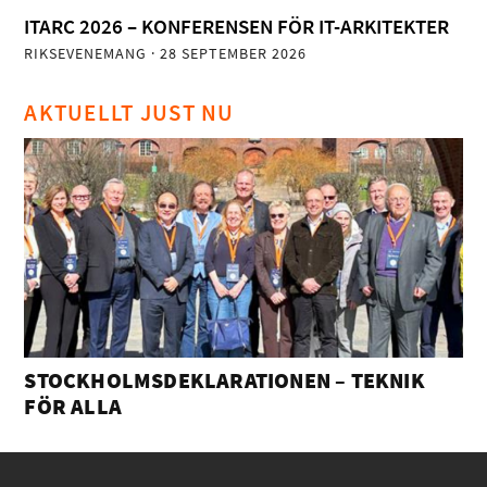
ITARC 2026 – KONFERENSEN FÖR IT-ARKITEKTER
RIKSEVENEMANG
· 28 SEPTEMBER 2026
AKTUELLT JUST NU
STOCKHOLMSDEKLARATIONEN – TEKNIK
FÖR ALLA