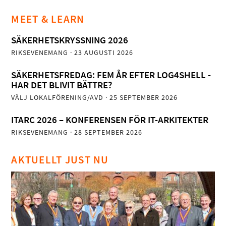
MEET & LEARN
SÄKERHETSKRYSSNING 2026
RIKSEVENEMANG
· 23 AUGUSTI 2026
SÄKERHETSFREDAG: FEM ÅR EFTER LOG4SHELL -
HAR DET BLIVIT BÄTTRE?
VÄLJ LOKALFÖRENING/AVD
· 25 SEPTEMBER 2026
ITARC 2026 – KONFERENSEN FÖR IT-ARKITEKTER
RIKSEVENEMANG
· 28 SEPTEMBER 2026
AKTUELLT JUST NU