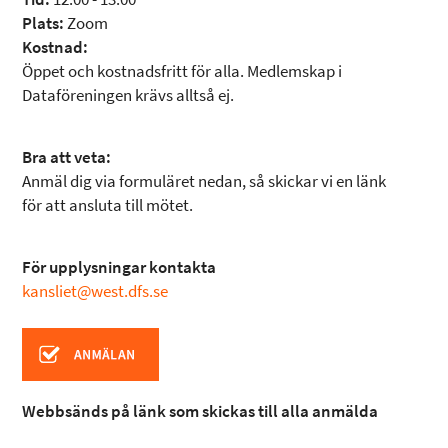
Plats:
Zoom
Kostnad:
Öppet och kostnadsfritt för alla. Medlemskap i
Dataföreningen krävs alltså ej.
Bra att veta:
Anmäl dig via formuläret nedan, så skickar vi en länk
för att ansluta till mötet.
För upplysningar kontakta
kansliet@west.dfs.se
Webbsänds på länk som skickas till alla anmälda