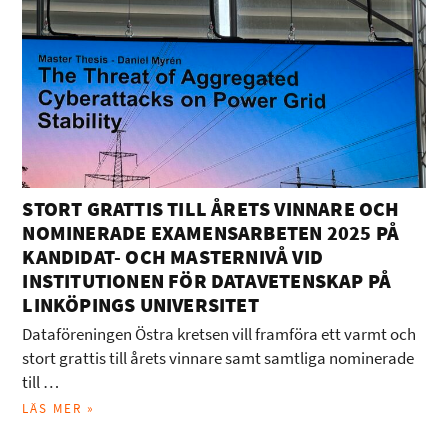
STORT GRATTIS TILL ÅRETS VINNARE OCH
NOMINERADE EXAMENSARBETEN 2025 PÅ
KANDIDAT- OCH MASTERNIVÅ VID
INSTITUTIONEN FÖR DATAVETENSKAP PÅ
LINKÖPINGS UNIVERSITET
Dataföreningen Östra kretsen vill framföra ett varmt och
stort grattis till årets vinnare samt samtliga nominerade
till …
LÄS MER »