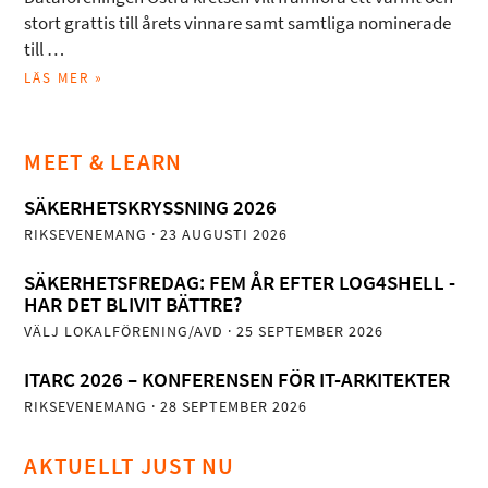
stort grattis till årets vinnare samt samtliga nominerade
till …
LÄS MER »
MEET & LEARN
SÄKERHETSKRYSSNING 2026
RIKSEVENEMANG
· 23 AUGUSTI 2026
SÄKERHETSFREDAG: FEM ÅR EFTER LOG4SHELL -
HAR DET BLIVIT BÄTTRE?
VÄLJ LOKALFÖRENING/AVD
· 25 SEPTEMBER 2026
ITARC 2026 – KONFERENSEN FÖR IT-ARKITEKTER
RIKSEVENEMANG
· 28 SEPTEMBER 2026
AKTUELLT JUST NU