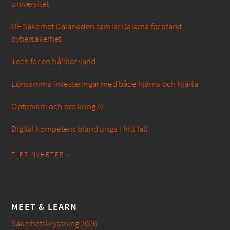
universitet
DF Säkerhet Dalanoden samlar Dalarna för stärkt
cybersäkerhet
Tech för en hållbar värld
Lönsamma investeringar med både hjärna och hjärta
Optimism och oro kring AI
Digital kompetens bland unga i fritt fall
FLER NYHETER »
MEET & LEARN
Säkerhetskryssning 2026