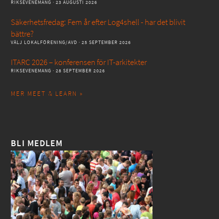
RIKSEVENEMANG
· 23 AUGUSTI 2026
Säkerhetsfredag: Fem år efter Log4shell - har det blivit
bättre?
VÄLJ LOKALFÖRENING/AVD
· 25 SEPTEMBER 2026
ITARC 2026 – konferensen för IT-arkitekter
RIKSEVENEMANG
· 28 SEPTEMBER 2026
MER MEET & LEARN »
BLI MEDLEM