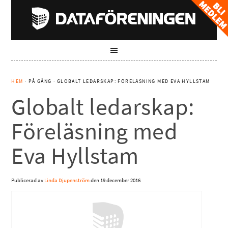
HEM
· PÅ GÅNG · GLOBALT LEDARSKAP: FÖRELÄSNING MED EVA HYLLSTAM
Globalt ledarskap:
Föreläsning med
Eva Hyllstam
Publicerad av
Linda Djupenström
den
19 december 2016