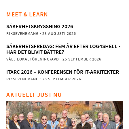
MEET & LEARN
SÄKERHETSKRYSSNING 2026
RIKSEVENEMANG
· 23 AUGUSTI 2026
SÄKERHETSFREDAG: FEM ÅR EFTER LOG4SHELL -
HAR DET BLIVIT BÄTTRE?
VÄLJ LOKALFÖRENING/AVD
· 25 SEPTEMBER 2026
ITARC 2026 – KONFERENSEN FÖR IT-ARKITEKTER
RIKSEVENEMANG
· 28 SEPTEMBER 2026
AKTUELLT JUST NU