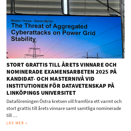
STORT GRATTIS TILL ÅRETS VINNARE OCH
NOMINERADE EXAMENSARBETEN 2025 PÅ
KANDIDAT- OCH MASTERNIVÅ VID
INSTITUTIONEN FÖR DATAVETENSKAP PÅ
LINKÖPINGS UNIVERSITET
Dataföreningen Östra kretsen vill framföra ett varmt och
stort grattis till årets vinnare samt samtliga nominerade
till …
LÄS MER »