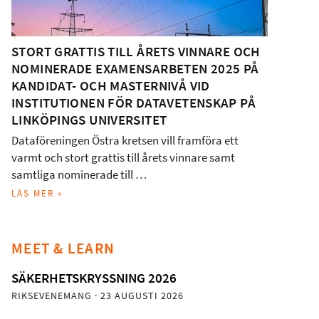
STORT GRATTIS TILL ÅRETS VINNARE OCH
NOMINERADE EXAMENSARBETEN 2025 PÅ
KANDIDAT- OCH MASTERNIVÅ VID
INSTITUTIONEN FÖR DATAVETENSKAP PÅ
LINKÖPINGS UNIVERSITET
Dataföreningen Östra kretsen vill framföra ett
varmt och stort grattis till årets vinnare samt
samtliga nominerade till …
LÄS MER »
MEET & LEARN
SÄKERHETSKRYSSNING 2026
RIKSEVENEMANG
· 23 AUGUSTI 2026