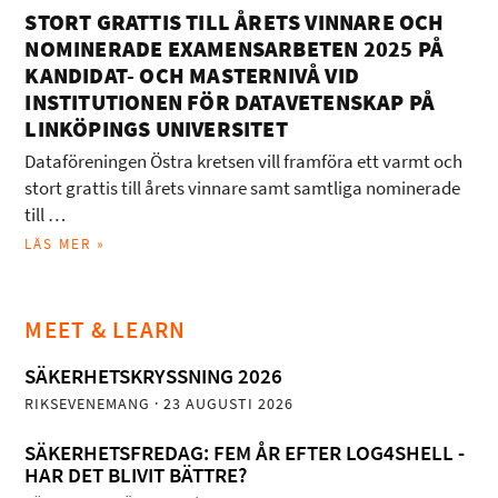
STORT GRATTIS TILL ÅRETS VINNARE OCH
NOMINERADE EXAMENSARBETEN 2025 PÅ
KANDIDAT- OCH MASTERNIVÅ VID
INSTITUTIONEN FÖR DATAVETENSKAP PÅ
LINKÖPINGS UNIVERSITET
Dataföreningen Östra kretsen vill framföra ett varmt och
stort grattis till årets vinnare samt samtliga nominerade
till …
LÄS MER »
MEET & LEARN
SÄKERHETSKRYSSNING 2026
RIKSEVENEMANG
· 23 AUGUSTI 2026
SÄKERHETSFREDAG: FEM ÅR EFTER LOG4SHELL -
HAR DET BLIVIT BÄTTRE?