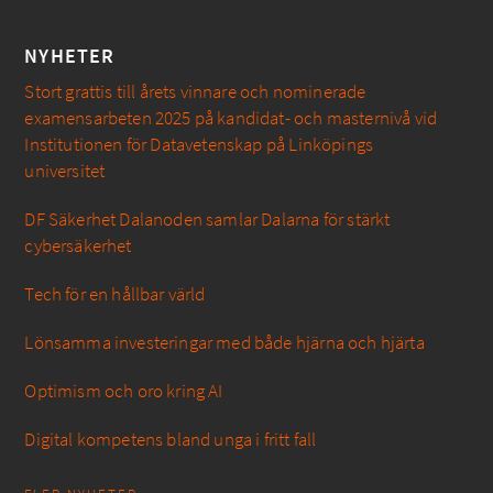
NYHETER
Stort grattis till årets vinnare och nominerade
examensarbeten 2025 på kandidat- och masternivå vid
Institutionen för Datavetenskap på Linköpings
universitet
DF Säkerhet Dalanoden samlar Dalarna för stärkt
cybersäkerhet
Tech för en hållbar värld
Lönsamma investeringar med både hjärna och hjärta
Optimism och oro kring AI
Digital kompetens bland unga i fritt fall