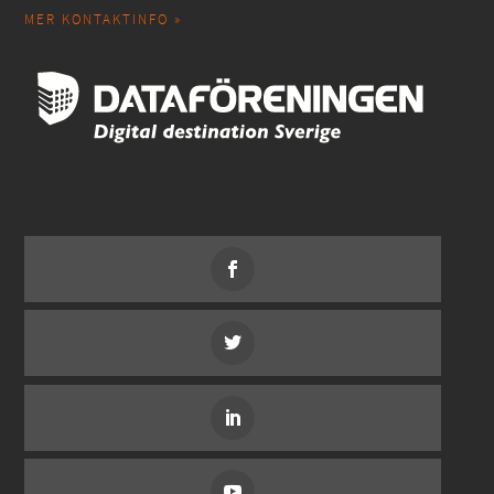
MER KONTAKTINFO »