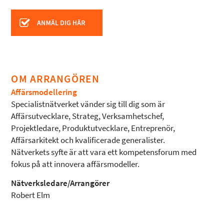
OM ARRANGÖREN
Affärsmodellering
Specialistnätverket vänder sig till dig som är
Affärsutvecklare, Strateg, Verksamhetschef,
Projektledare, Produktutvecklare, Entreprenör,
Affärsarkitekt och kvalificerade generalister.
Nätverkets syfte är att vara ett kompetensforum med
fokus på att innovera affärsmodeller.
Nätverksledare/Arrangörer
Robert Elm