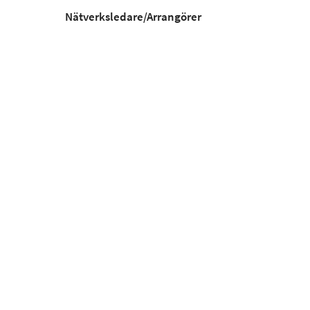
Nätverksledare/Arrangörer