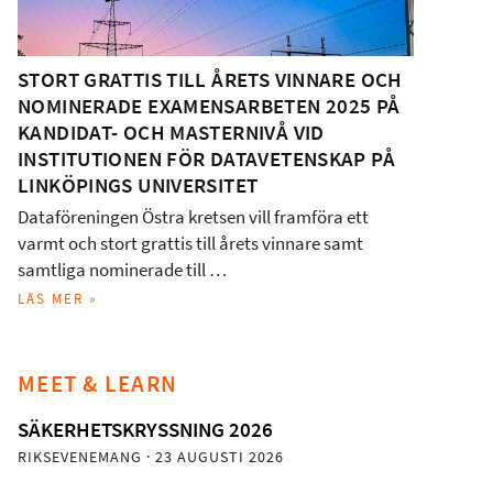
STORT GRATTIS TILL ÅRETS VINNARE OCH
NOMINERADE EXAMENSARBETEN 2025 PÅ
KANDIDAT- OCH MASTERNIVÅ VID
INSTITUTIONEN FÖR DATAVETENSKAP PÅ
LINKÖPINGS UNIVERSITET
Dataföreningen Östra kretsen vill framföra ett
varmt och stort grattis till årets vinnare samt
samtliga nominerade till …
LÄS MER »
MEET & LEARN
SÄKERHETSKRYSSNING 2026
RIKSEVENEMANG
· 23 AUGUSTI 2026