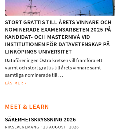
STORT GRATTIS TILL ÅRETS VINNARE OCH
NOMINERADE EXAMENSARBETEN 2025 PÅ
KANDIDAT- OCH MASTERNIVÅ VID
INSTITUTIONEN FÖR DATAVETENSKAP PÅ
LINKÖPINGS UNIVERSITET
Dataföreningen Östra kretsen vill framföra ett
varmt och stort grattis till årets vinnare samt
samtliga nominerade till …
LÄS MER »
MEET & LEARN
SÄKERHETSKRYSSNING 2026
RIKSEVENEMANG
· 23 AUGUSTI 2026