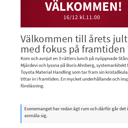
Välkommen till årets jult
med fokus på framtiden
Kom och avnjut en 3-rätters lunch på nyöppnade Stån
Mjärdevi och lyssna på Boris Ahnberg, systemarkitekt 
Toyota Material Handling som tar fram sin kristallkul
tittar in i framtiden. En mycket underhållande och ins
föreläsning.
Evenemanget har redan ägt rum och därför går det i
anmäla sig.