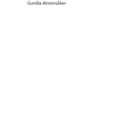
Gunilla Almensåker