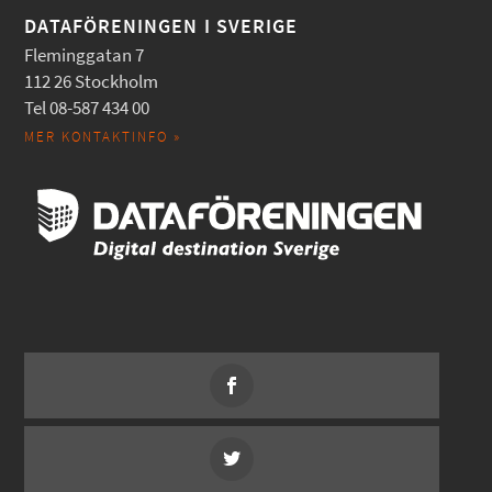
DATAFÖRENINGEN I SVERIGE
Fleminggatan 7
112 26 Stockholm
Tel 08-587 434 00
MER KONTAKTINFO »