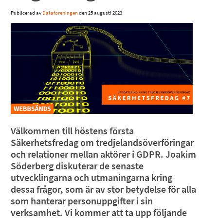
Publicerad av
Dataföreningen
den
25 augusti 2023
Välkommen till höstens första
Säkerhetsfredag om tredjelandsöverföringar
och relationer mellan aktörer i GDPR. Joakim
Söderberg diskuterar de senaste
utvecklingarna och utmaningarna kring
dessa frågor, som är av stor betydelse för alla
som hanterar personuppgifter i sin
verksamhet. Vi kommer att ta upp följande