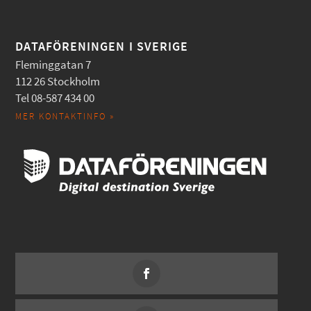
DATAFÖRENINGEN I SVERIGE
Fleminggatan 7
112 26 Stockholm
Tel 08-587 434 00
MER KONTAKTINFO »