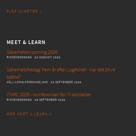
FLER NYHETER »
MEET & LEARN
Säkerhetskryssning 2026
RIKSEVENEMANG
· 23 AUGUSTI 2026
Säkerhetsfredag: Fem år efter Log4shell - har det blivit
bättre?
VÄLJ LOKALFÖRENING/AVD
· 25 SEPTEMBER 2026
ITARC 2026 – konferensen för IT-arkitekter
RIKSEVENEMANG
· 28 SEPTEMBER 2026
MER MEET & LEARN »