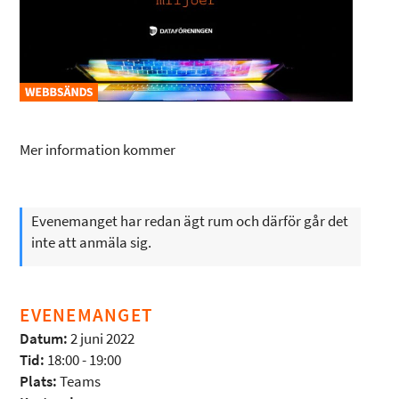
Mer information kommer
Evenemanget har redan ägt rum och därför går det
inte att anmäla sig.
EVENEMANGET
Datum:
2 juni 2022
Tid:
18:00 - 19:00
Plats:
Teams