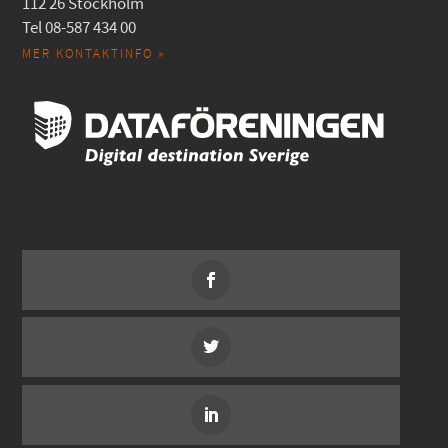
112 26 Stockholm
Tel 08-587 434 00
MER KONTAKTINFO »