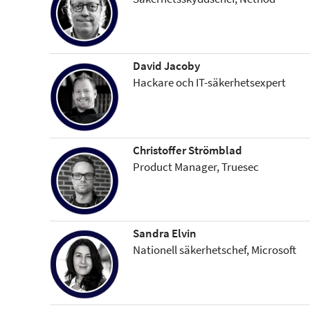
David Jacoby
Hackare och IT-säkerhetsexpert
Christoffer Strömblad
Product Manager, Truesec
Sandra Elvin
Nationell säkerhetschef, Microsoft