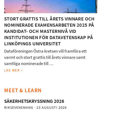
STORT GRATTIS TILL ÅRETS VINNARE OCH
NOMINERADE EXAMENSARBETEN 2025 PÅ
KANDIDAT- OCH MASTERNIVÅ VID
INSTITUTIONEN FÖR DATAVETENSKAP PÅ
LINKÖPINGS UNIVERSITET
Dataföreningen Östra kretsen vill framföra ett
varmt och stort grattis till årets vinnare samt
samtliga nominerade till …
LÄS MER »
MEET & LEARN
SÄKERHETSKRYSSNING 2026
RIKSEVENEMANG
· 23 AUGUSTI 2026