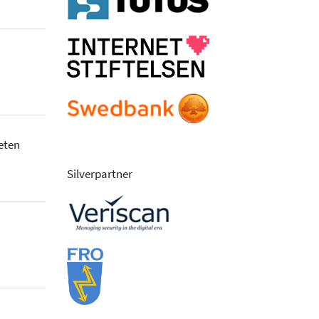
eten
Silverpartner