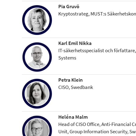
Pia Gruvö
Kryptostrateg, MUST:s Säkerhetskon
Karl Emil Nikka
IT-säkerhetsspecialist och författare
Systems
Petra Klein
CISO, Swedbank
Heléna Malm
Head of CISO Office, Anti-Financial 
Unit, Group Information Security, S