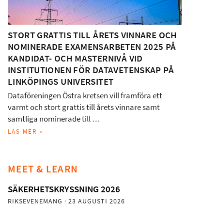
STORT GRATTIS TILL ÅRETS VINNARE OCH
NOMINERADE EXAMENSARBETEN 2025 PÅ
KANDIDAT- OCH MASTERNIVÅ VID
INSTITUTIONEN FÖR DATAVETENSKAP PÅ
LINKÖPINGS UNIVERSITET
Dataföreningen Östra kretsen vill framföra ett
varmt och stort grattis till årets vinnare samt
samtliga nominerade till …
LÄS MER »
MEET & LEARN
SÄKERHETSKRYSSNING 2026
RIKSEVENEMANG
· 23 AUGUSTI 2026