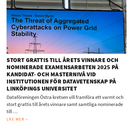
STORT GRATTIS TILL ÅRETS VINNARE OCH
NOMINERADE EXAMENSARBETEN 2025 PÅ
KANDIDAT- OCH MASTERNIVÅ VID
INSTITUTIONEN FÖR DATAVETENSKAP PÅ
LINKÖPINGS UNIVERSITET
Dataföreningen Östra kretsen vill framföra ett varmt och
stort grattis till årets vinnare samt samtliga nominerade
till …
LÄS MER »