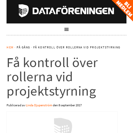
HEM
· PÅ GÅNG · FÅ KONTROLL ÖVER ROLLERNA VID PROJEKTSTYRNING
Få kontroll över
rollerna vid
projektstyrning
Publicerad av
Linda Djupenström
den
8 september 2017