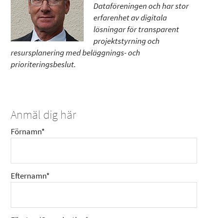
Dataföreningen och har stor
erfarenhet av digitala
lösningar för transparent
projektstyrning och
resursplanering med beläggnings- och
prioriteringsbeslut.
Anmäl dig här
Förnamn*
Efternamn*