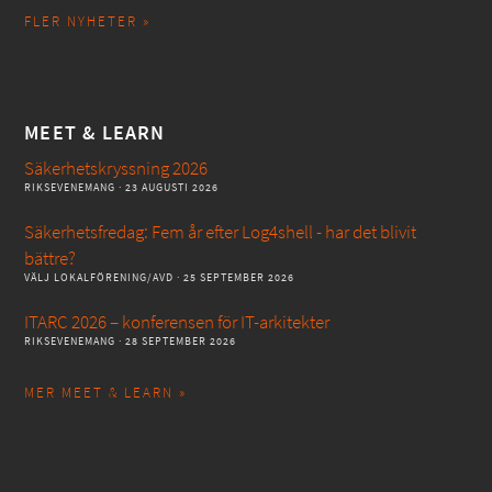
FLER NYHETER »
MEET & LEARN
Säkerhetskryssning 2026
RIKSEVENEMANG
· 23 AUGUSTI 2026
Säkerhetsfredag: Fem år efter Log4shell - har det blivit
bättre?
VÄLJ LOKALFÖRENING/AVD
· 25 SEPTEMBER 2026
ITARC 2026 – konferensen för IT-arkitekter
RIKSEVENEMANG
· 28 SEPTEMBER 2026
MER MEET & LEARN »