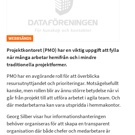
Projektkontoret (PMO) har en viktig uppgift att fylla
när många arbetar hemifrån och i mindre
traditionella projektformer.
PMO har en avgörande roll för att överblicka
resursutnyttjandet och prioriteringar. Motsägelsefullt
kanske, men rollen blir av ännu större betydelse när vi
går från projekt till att utföra arbetet i agila team. Och
där medarbetarna kan vara utspridda i hemmakontor.
Georg Silber visar hur informationshanteringen
behöver organiseras för att skapa en transparent
organisation där både chefer och medarbetare är