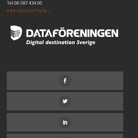
Tel 08-587 434 00
MER KONTAKTINFO »