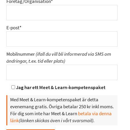
Företag/Organisation*
E-post*
Mobilnummer
(ifall du vill bli informerad via SMS om
ändringar, t.ex. tid eller plats)
Jag har ett Meet & Learn-kompetenspaket
Med Meet & Learn-kompetenspaket är detta
evenemang gratis. Övriga betalar 250 kr inkl moms.
För dig som inte har Meet & Learn
betala via denna
länk
(länken skickas även i vårt svarsmail).