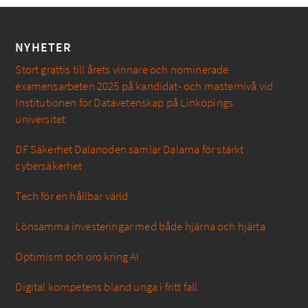
NYHETER
Stort grattis till årets vinnare och nominerade
examensarbeten 2025 på kandidat- och masternivå vid
Institutionen för Datavetenskap på Linköpings
universitet
DF Säkerhet Dalanoden samlar Dalarna för stärkt
cybersäkerhet
Tech för en hållbar värld
Lönsamma investeringar med både hjärna och hjärta
Optimism och oro kring AI
Digital kompetens bland unga i fritt fall