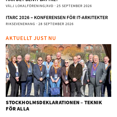
VÄLJ LOKALFÖRENING/AVD
· 25 SEPTEMBER 2026
ITARC 2026 – KONFERENSEN FÖR IT-ARKITEKTER
RIKSEVENEMANG
· 28 SEPTEMBER 2026
AKTUELLT JUST NU
STOCKHOLMSDEKLARATIONEN – TEKNIK
FÖR ALLA