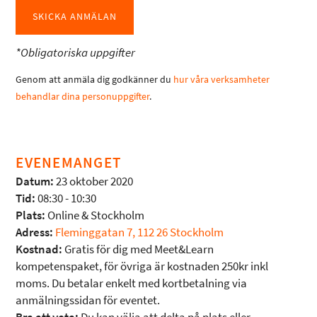
*Obligatoriska uppgifter
Genom att anmäla dig godkänner du
hur våra verksamheter
behandlar dina personuppgifter
.
EVENEMANGET
Datum:
23 oktober 2020
Tid:
08:30 - 10:30
Plats:
Online & Stockholm
Adress:
Fleminggatan 7, 112 26 Stockholm
Kostnad:
Gratis för dig med Meet&Learn
kompetenspaket, för övriga är kostnaden 250kr inkl
moms. Du betalar enkelt med kortbetalning via
anmälningssidan för eventet.