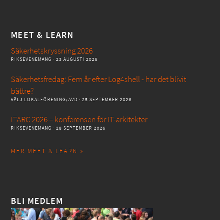
MEET & LEARN
Säkerhetskryssning 2026
RIKSEVENEMANG
· 23 AUGUSTI 2026
Säkerhetsfredag: Fem år efter Log4shell - har det blivit
bättre?
VÄLJ LOKALFÖRENING/AVD
· 25 SEPTEMBER 2026
ITARC 2026 – konferensen för IT-arkitekter
RIKSEVENEMANG
· 28 SEPTEMBER 2026
MER MEET & LEARN »
BLI MEDLEM