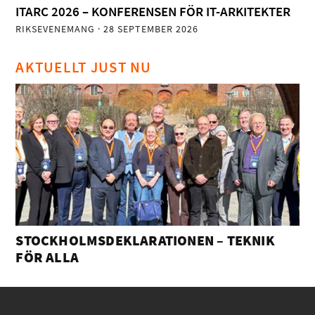
ITARC 2026 – KONFERENSEN FÖR IT-ARKITEKTER
RIKSEVENEMANG
· 28 SEPTEMBER 2026
AKTUELLT JUST NU
STOCKHOLMSDEKLARATIONEN – TEKNIK
FÖR ALLA