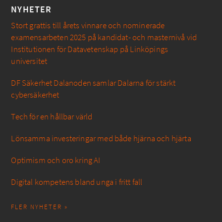
NYHETER
Stort grattis till årets vinnare och nominerade
examensarbeten 2025 på kandidat- och masternivå vid
Institutionen för Datavetenskap på Linköpings
universitet
DF Säkerhet Dalanoden samlar Dalarna för stärkt
cybersäkerhet
Tech för en hållbar värld
Lönsamma investeringar med både hjärna och hjärta
Optimism och oro kring AI
Digital kompetens bland unga i fritt fall
FLER NYHETER »