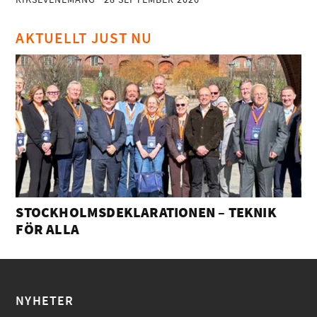
AKTUELLT JUST NU
STOCKHOLMSDEKLARATIONEN – TEKNIK
FÖR ALLA
NYHETER