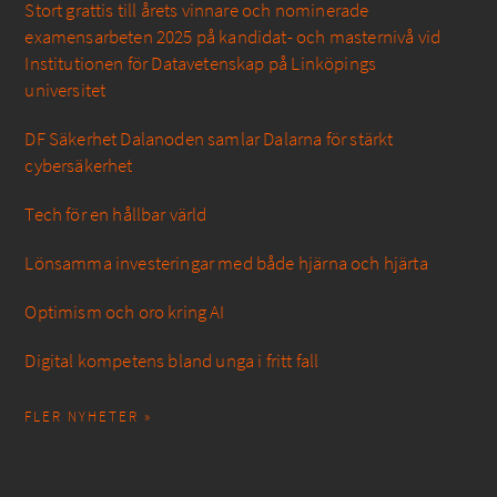
Stort grattis till årets vinnare och nominerade
examensarbeten 2025 på kandidat- och masternivå vid
Institutionen för Datavetenskap på Linköpings
universitet
DF Säkerhet Dalanoden samlar Dalarna för stärkt
cybersäkerhet
Tech för en hållbar värld
Lönsamma investeringar med både hjärna och hjärta
Optimism och oro kring AI
Digital kompetens bland unga i fritt fall
FLER NYHETER »