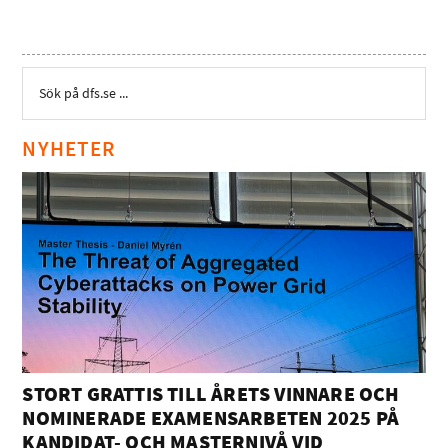
NYHETER
STORT GRATTIS TILL ÅRETS VINNARE OCH
NOMINERADE EXAMENSARBETEN 2025 PÅ
KANDIDAT- OCH MASTERNIVÅ VID