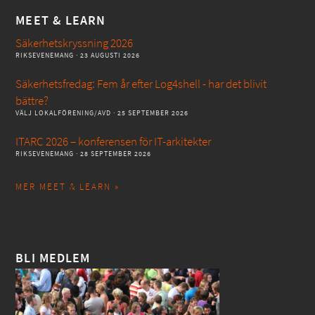
MEET & LEARN
Säkerhetskryssning 2026
RIKSEVENEMANG
· 23 AUGUSTI 2026
Säkerhetsfredag: Fem år efter Log4shell - har det blivit
bättre?
VÄLJ LOKALFÖRENING/AVD
· 25 SEPTEMBER 2026
ITARC 2026 – konferensen för IT-arkitekter
RIKSEVENEMANG
· 28 SEPTEMBER 2026
MER MEET & LEARN »
BLI MEDLEM