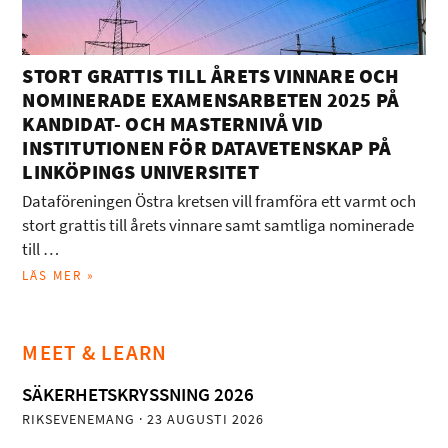
STORT GRATTIS TILL ÅRETS VINNARE OCH
NOMINERADE EXAMENSARBETEN 2025 PÅ
KANDIDAT- OCH MASTERNIVÅ VID
INSTITUTIONEN FÖR DATAVETENSKAP PÅ
LINKÖPINGS UNIVERSITET
Dataföreningen Östra kretsen vill framföra ett varmt och
stort grattis till årets vinnare samt samtliga nominerade
till …
LÄS MER »
MEET & LEARN
SÄKERHETSKRYSSNING 2026
RIKSEVENEMANG
· 23 AUGUSTI 2026