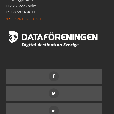
112 26 Stockholm
Tel 08-587 434 00
MER KONTAKTINFO »