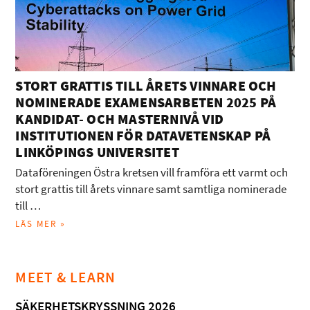
STORT GRATTIS TILL ÅRETS VINNARE OCH
NOMINERADE EXAMENSARBETEN 2025 PÅ
KANDIDAT- OCH MASTERNIVÅ VID
INSTITUTIONEN FÖR DATAVETENSKAP PÅ
LINKÖPINGS UNIVERSITET
Dataföreningen Östra kretsen vill framföra ett varmt och
stort grattis till årets vinnare samt samtliga nominerade
till …
LÄS MER »
MEET & LEARN
SÄKERHETSKRYSSNING 2026