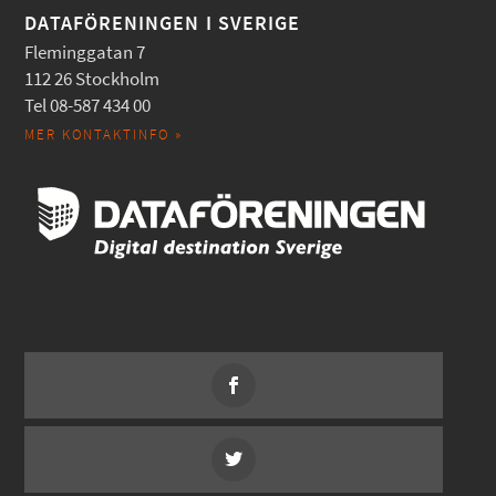
DATAFÖRENINGEN I SVERIGE
Fleminggatan 7
112 26 Stockholm
Tel 08-587 434 00
MER KONTAKTINFO »