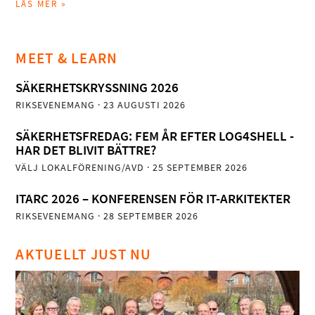
LÄS MER »
MEET & LEARN
SÄKERHETSKRYSSNING 2026
RIKSEVENEMANG
· 23 AUGUSTI 2026
SÄKERHETSFREDAG: FEM ÅR EFTER LOG4SHELL -
HAR DET BLIVIT BÄTTRE?
VÄLJ LOKALFÖRENING/AVD
· 25 SEPTEMBER 2026
ITARC 2026 – KONFERENSEN FÖR IT-ARKITEKTER
RIKSEVENEMANG
· 28 SEPTEMBER 2026
AKTUELLT JUST NU