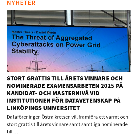
NYHETER
STORT GRATTIS TILL ÅRETS VINNARE OCH
NOMINERADE EXAMENSARBETEN 2025 PÅ
KANDIDAT- OCH MASTERNIVÅ VID
INSTITUTIONEN FÖR DATAVETENSKAP PÅ
LINKÖPINGS UNIVERSITET
Dataföreningen Östra kretsen vill framföra ett varmt och
stort grattis till årets vinnare samt samtliga nominerade
till …