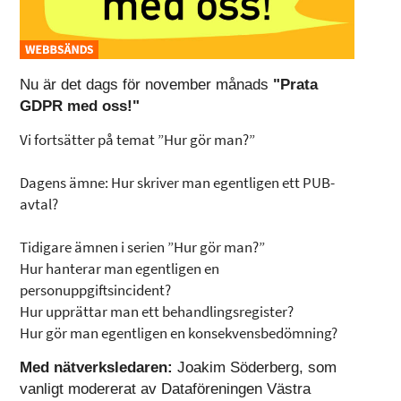
Nu är det dags för november månads
"Prata
GDPR med oss!"
Vi fortsätter på temat ”Hur gör man?”
Dagens ämne: Hur skriver man egentligen ett PUB-
avtal?
Tidigare ämnen i serien ”Hur gör man?”
Hur hanterar man egentligen en
personuppgiftsincident?
Hur upprättar man ett behandlingsregister?
Hur gör man egentligen en konsekvensbedömning?
Med nätverksledaren:
Joakim Söderberg, som
vanligt modererat av Dataföreningen Västra