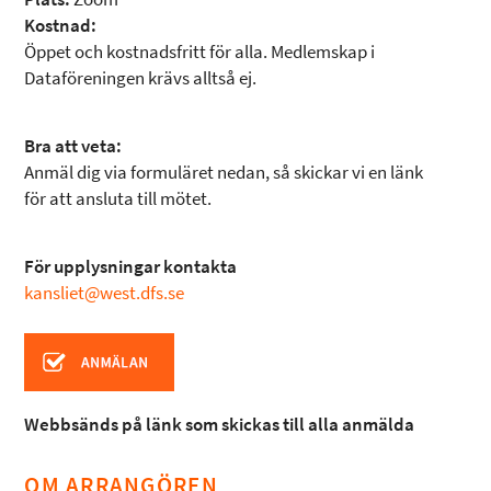
Kostnad:
Öppet och kostnadsfritt för alla. Medlemskap i
Dataföreningen krävs alltså ej.
Bra att veta:
Anmäl dig via formuläret nedan, så skickar vi en länk
för att ansluta till mötet.
För upplysningar kontakta
kansliet@west.dfs.se
Webbsänds på länk som skickas till alla anmälda
OM ARRANGÖREN