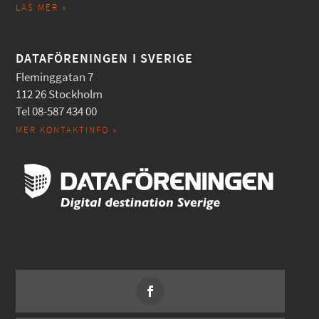
LÄS MER »
DATAFÖRENINGEN I SVERIGE
Fleminggatan 7
112 26 Stockholm
Tel 08-587 434 00
MER KONTAKTINFO »