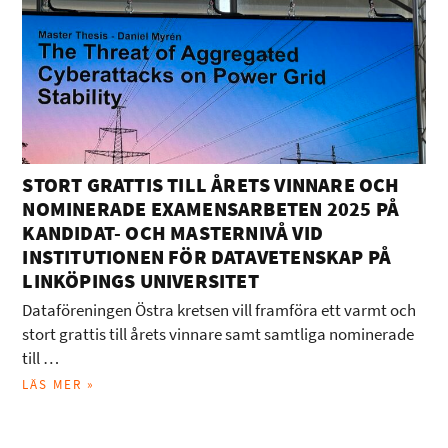
STORT GRATTIS TILL ÅRETS VINNARE OCH
NOMINERADE EXAMENSARBETEN 2025 PÅ
KANDIDAT- OCH MASTERNIVÅ VID
INSTITUTIONEN FÖR DATAVETENSKAP PÅ
LINKÖPINGS UNIVERSITET
Dataföreningen Östra kretsen vill framföra ett varmt och
stort grattis till årets vinnare samt samtliga nominerade
till …
LÄS MER »