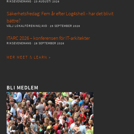
RIKSEVENEMANG
· 23 AUGUSTI 2026
Säkerhetsfredag: Fem år efter Log4shell - har det blivit
bättre?
VÄLJ LOKALFÖRENING/AVD
· 25 SEPTEMBER 2026
ITARC 2026 – konferensen för IT-arkitekter
RIKSEVENEMANG
· 28 SEPTEMBER 2026
MER MEET & LEARN »
BLI MEDLEM