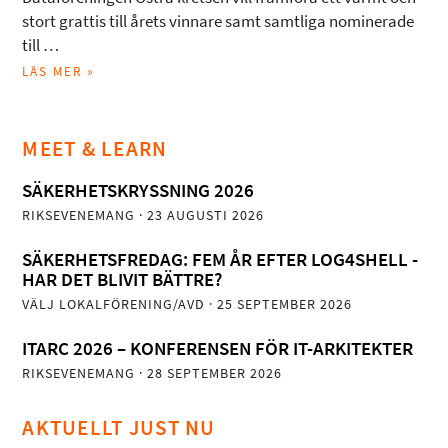
stort grattis till årets vinnare samt samtliga nominerade
till …
LÄS MER »
MEET & LEARN
SÄKERHETSKRYSSNING 2026
RIKSEVENEMANG
· 23 AUGUSTI 2026
SÄKERHETSFREDAG: FEM ÅR EFTER LOG4SHELL -
HAR DET BLIVIT BÄTTRE?
VÄLJ LOKALFÖRENING/AVD
· 25 SEPTEMBER 2026
ITARC 2026 – KONFERENSEN FÖR IT-ARKITEKTER
RIKSEVENEMANG
· 28 SEPTEMBER 2026
AKTUELLT JUST NU