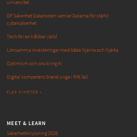
universitet
DF Säkerhet Dalanoden samlar Dalarna för stärkt
cybersäkerhet
Tech för en hållbar värld
Lönsamma investeringar med både hjärna och hjärta
Optimism och oro kring AI
Digital kompetens bland unga i fritt fall
FLER NYHETER »
MEET & LEARN
Säkerhetskryssning 2026