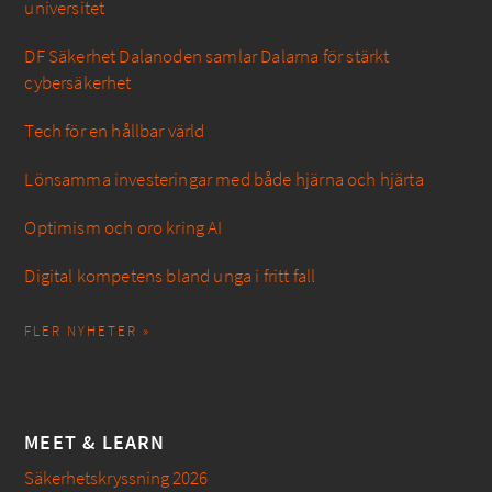
universitet
DF Säkerhet Dalanoden samlar Dalarna för stärkt
cybersäkerhet
Tech för en hållbar värld
Lönsamma investeringar med både hjärna och hjärta
Optimism och oro kring AI
Digital kompetens bland unga i fritt fall
FLER NYHETER »
MEET & LEARN
Säkerhetskryssning 2026