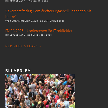
RIKSEVENEMANG
· 23 AUGUSTI 2026
Säkerhetsfredag: Fem år efter Log4shell - har det blivit
bättre?
VÄLJ LOKALFÖRENING/AVD
· 25 SEPTEMBER 2026
ITARC 2026 – konferensen för IT-arkitekter
RIKSEVENEMANG
· 28 SEPTEMBER 2026
MER MEET & LEARN »
BLI MEDLEM