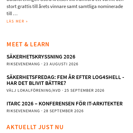
stort grattis till årets vinnare samt samtliga nominerade
till …
LÄS MER »
MEET & LEARN
SÄKERHETSKRYSSNING 2026
RIKSEVENEMANG
· 23 AUGUSTI 2026
SÄKERHETSFREDAG: FEM ÅR EFTER LOG4SHELL -
HAR DET BLIVIT BÄTTRE?
VÄLJ LOKALFÖRENING/AVD
· 25 SEPTEMBER 2026
ITARC 2026 – KONFERENSEN FÖR IT-ARKITEKTER
RIKSEVENEMANG
· 28 SEPTEMBER 2026
AKTUELLT JUST NU