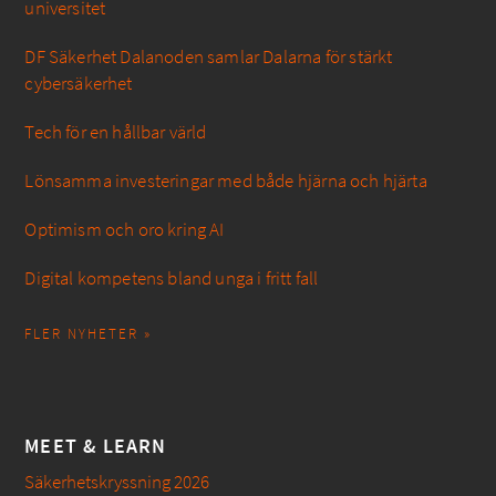
universitet
DF Säkerhet Dalanoden samlar Dalarna för stärkt
cybersäkerhet
Tech för en hållbar värld
Lönsamma investeringar med både hjärna och hjärta
Optimism och oro kring AI
Digital kompetens bland unga i fritt fall
FLER NYHETER »
MEET & LEARN
Säkerhetskryssning 2026