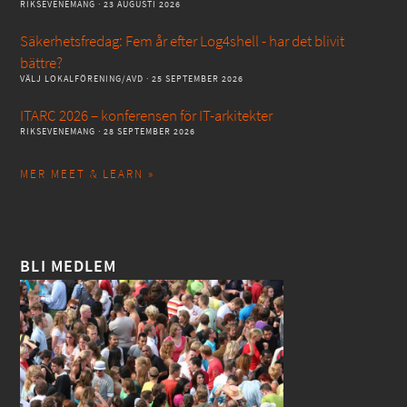
RIKSEVENEMANG
· 23 AUGUSTI 2026
Säkerhetsfredag: Fem år efter Log4shell - har det blivit
bättre?
VÄLJ LOKALFÖRENING/AVD
· 25 SEPTEMBER 2026
ITARC 2026 – konferensen för IT-arkitekter
RIKSEVENEMANG
· 28 SEPTEMBER 2026
MER MEET & LEARN »
BLI MEDLEM