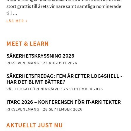
stort grattis till årets vinnare samt samtliga nominerade
till …
LÄS MER »
MEET & LEARN
SÄKERHETSKRYSSNING 2026
RIKSEVENEMANG
· 23 AUGUSTI 2026
SÄKERHETSFREDAG: FEM ÅR EFTER LOG4SHELL -
HAR DET BLIVIT BÄTTRE?
VÄLJ LOKALFÖRENING/AVD
· 25 SEPTEMBER 2026
ITARC 2026 – KONFERENSEN FÖR IT-ARKITEKTER
RIKSEVENEMANG
· 28 SEPTEMBER 2026
AKTUELLT JUST NU