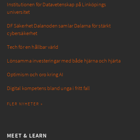
Institutionen för Datavetenskap på Linköpings
universitet
DF Säkerhet Dalanoden samlar Dalarna för stärkt
cybersäkerhet
Tech för en hållbar värld
Lönsamma investeringar med både hjärna och hjärta
Optimism och oro kring AI
Digital kompetens bland unga i fritt fall
FLER NYHETER »
MEET & LEARN