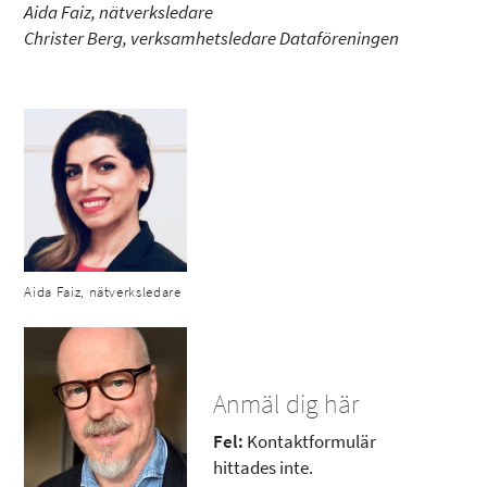
Aida Faiz, nätverksledare
Christer Berg, verksamhetsledare Dataföreningen
Aida Faiz, nätverksledare
Anmäl dig här
Fel:
Kontaktformulär
hittades inte.