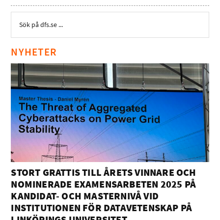
NYHETER
STORT GRATTIS TILL ÅRETS VINNARE OCH
NOMINERADE EXAMENSARBETEN 2025 PÅ
KANDIDAT- OCH MASTERNIVÅ VID
INSTITUTIONEN FÖR DATAVETENSKAP PÅ
LINKÖPINGS UNIVERSITET