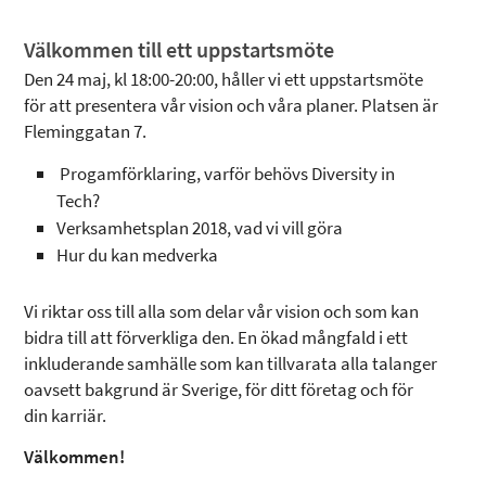
Välkommen till ett uppstartsmöte
Den 24 maj, kl 18:00-20:00, håller vi ett uppstartsmöte
för att presentera vår vision och våra planer. Platsen är
Fleminggatan 7.
Progamförklaring, varför behövs Diversity in
Tech?
Verksamhetsplan 2018, vad vi vill göra
Hur du kan medverka
Vi riktar oss till alla som delar vår vision och som kan
bidra till att förverkliga den. En ökad mångfald i ett
inkluderande samhälle som kan tillvarata alla talanger
oavsett bakgrund är Sverige, för ditt företag och för
din karriär.
Välkommen!