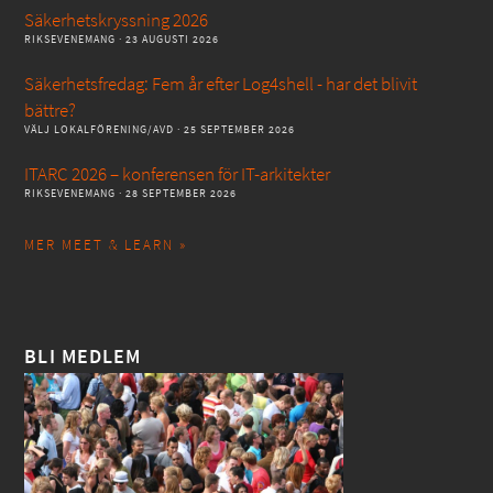
Säkerhetskryssning 2026
RIKSEVENEMANG
· 23 AUGUSTI 2026
Säkerhetsfredag: Fem år efter Log4shell - har det blivit
bättre?
VÄLJ LOKALFÖRENING/AVD
· 25 SEPTEMBER 2026
ITARC 2026 – konferensen för IT-arkitekter
RIKSEVENEMANG
· 28 SEPTEMBER 2026
MER MEET & LEARN »
BLI MEDLEM