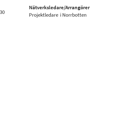
Nätverksledare/Arrangörer
:30
Projektledare i Norrbotten