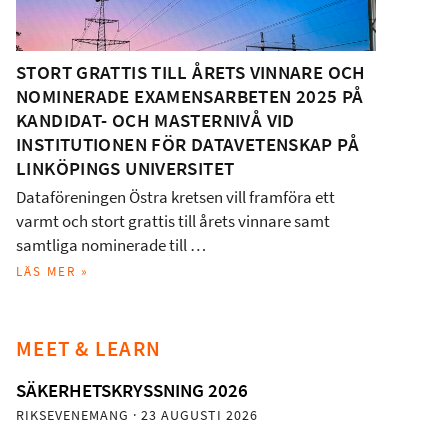
STORT GRATTIS TILL ÅRETS VINNARE OCH
NOMINERADE EXAMENSARBETEN 2025 PÅ
KANDIDAT- OCH MASTERNIVÅ VID
INSTITUTIONEN FÖR DATAVETENSKAP PÅ
LINKÖPINGS UNIVERSITET
Dataföreningen Östra kretsen vill framföra ett
varmt och stort grattis till årets vinnare samt
samtliga nominerade till …
LÄS MER »
MEET & LEARN
SÄKERHETSKRYSSNING 2026
RIKSEVENEMANG
· 23 AUGUSTI 2026