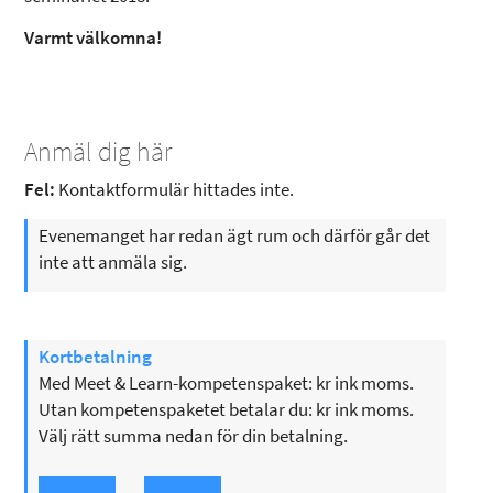
Varmt välkomna!
Anmäl dig här
Fel:
Kontaktformulär hittades inte.
Evenemanget har redan ägt rum och därför går det
inte att anmäla sig.
Kortbetalning
Med Meet & Learn-kompetenspaket: kr ink moms.
Utan kompetenspaketet betalar du: kr ink moms.
Välj rätt summa nedan för din betalning.