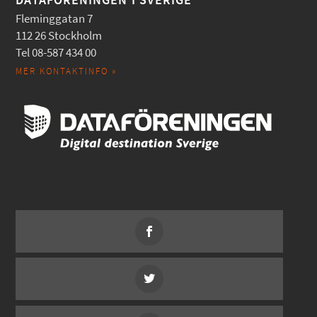
Fleminggatan 7
112 26 Stockholm
Tel 08-587 434 00
MER KONTAKTINFO »