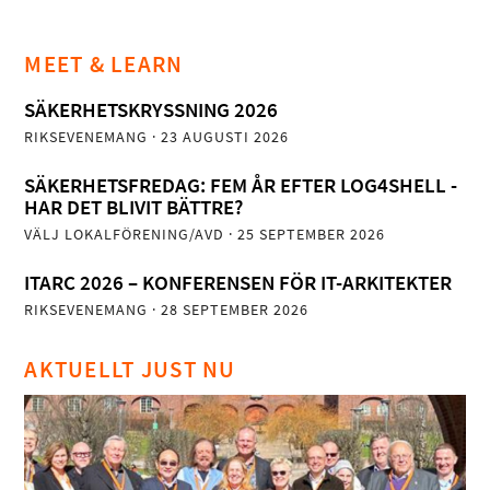
MEET & LEARN
SÄKERHETSKRYSSNING 2026
RIKSEVENEMANG
· 23 AUGUSTI 2026
SÄKERHETSFREDAG: FEM ÅR EFTER LOG4SHELL -
HAR DET BLIVIT BÄTTRE?
VÄLJ LOKALFÖRENING/AVD
· 25 SEPTEMBER 2026
ITARC 2026 – KONFERENSEN FÖR IT-ARKITEKTER
RIKSEVENEMANG
· 28 SEPTEMBER 2026
AKTUELLT JUST NU