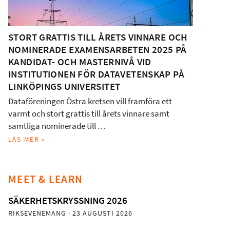
STORT GRATTIS TILL ÅRETS VINNARE OCH
NOMINERADE EXAMENSARBETEN 2025 PÅ
KANDIDAT- OCH MASTERNIVÅ VID
INSTITUTIONEN FÖR DATAVETENSKAP PÅ
LINKÖPINGS UNIVERSITET
Dataföreningen Östra kretsen vill framföra ett
varmt och stort grattis till årets vinnare samt
samtliga nominerade till …
LÄS MER »
MEET & LEARN
SÄKERHETSKRYSSNING 2026
RIKSEVENEMANG
· 23 AUGUSTI 2026