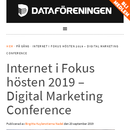
HEM
· PÅ GÅNG · INTERNET I FOKUS HÖSTEN 2019 – DIGITAL MARKETING
CONFERENCE
Internet i Fokus
hösten 2019 –
Digital Marketing
Conference
Publicerad av
Birgitta Kuylenstierna Nadel
den
20 september 2019