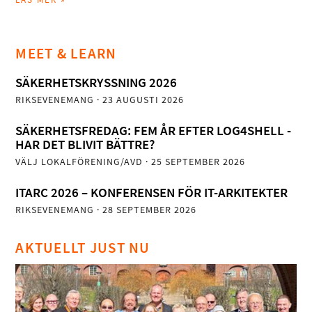
MEET & LEARN
SÄKERHETSKRYSSNING 2026
RIKSEVENEMANG
· 23 AUGUSTI 2026
SÄKERHETSFREDAG: FEM ÅR EFTER LOG4SHELL -
HAR DET BLIVIT BÄTTRE?
VÄLJ LOKALFÖRENING/AVD
· 25 SEPTEMBER 2026
ITARC 2026 – KONFERENSEN FÖR IT-ARKITEKTER
RIKSEVENEMANG
· 28 SEPTEMBER 2026
AKTUELLT JUST NU