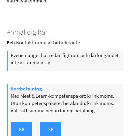
Varmt välkommen.
Anmäl dig här
Fel:
Kontaktformulär hittades inte.
Evenemanget har redan ägt rum och därför går det
inte att anmäla sig.
Kortbetalning
Med Meet & Learn-kompetenspaket: kr ink moms.
Utan kompetenspaketet betalar du: kr ink moms.
Välj rätt summa nedan för din betalning.