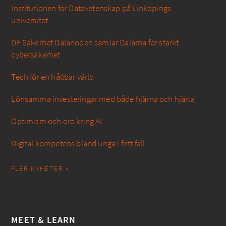
Institutionen för Datavetenskap på Linköpings
universitet
DF Säkerhet Dalanoden samlar Dalarna för stärkt
cybersäkerhet
Tech för en hållbar värld
Lönsamma investeringar med både hjärna och hjärta
Optimism och oro kring AI
Digital kompetens bland unga i fritt fall
FLER NYHETER »
MEET & LEARN