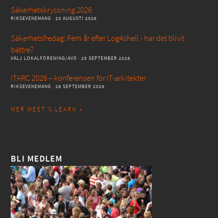
Säkerhetskryssning 2026
RIKSEVENEMANG
· 23 AUGUSTI 2026
Säkerhetsfredag: Fem år efter Log4shell - har det blivit
bättre?
VÄLJ LOKALFÖRENING/AVD
· 25 SEPTEMBER 2026
ITARC 2026 – konferensen för IT-arkitekter
RIKSEVENEMANG
· 28 SEPTEMBER 2026
MER MEET & LEARN »
BLI MEDLEM