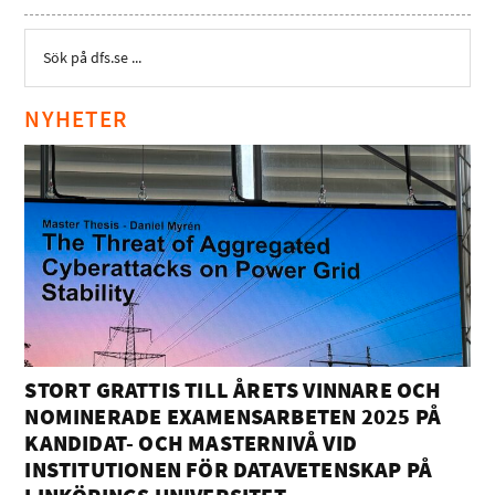
NYHETER
STORT GRATTIS TILL ÅRETS VINNARE OCH
NOMINERADE EXAMENSARBETEN 2025 PÅ
KANDIDAT- OCH MASTERNIVÅ VID
INSTITUTIONEN FÖR DATAVETENSKAP PÅ